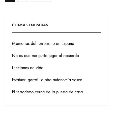
de
ÚLTIMAS ENTRADAS
entradas
Memorias del terrorismo en España
No es que me guste jugar al recuerdo
Lecciones de vida
Estatuari gerra! La otra autonomía vasca
El terrorismo cerca de la puerta de casa