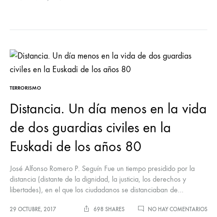
TERRORISMO
Distancia. Un día menos en la vida
de dos guardias civiles en la
Euskadi de los años 80
José Alfonso Romero P. Seguín Fue un tiempo presidido por la
distancia (distante de la dignidad, la justicia, los derechos y
libertades), en el que los ciudadanos se distanciaban de…
EN
29 OCTUBRE, 2017
698 SHARES
NO HAY COMENTARIOS