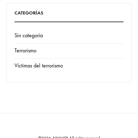
CATEGORÍAS
Sin categoría
Terrorismo
Víctimas del terrorismo