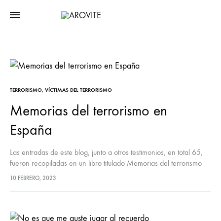
TERRORISMO
,
VÍCTIMAS DEL TERRORISMO
Memorias del terrorismo en
España
Las entradas de este blog, junto a otros testimonios, en total 65,
fueron recopiladas en un libro titulado Memorias del terrorismo
en España que fue coordinado por Raúl López Romo…
10 FEBRERO, 2023