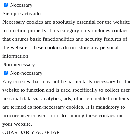
Necessary
Siempre activado
Necessary cookies are absolutely essential for the website
to function properly. This category only includes cookies
that ensures basic functionalities and security features of
the website. These cookies do not store any personal
information.
Non-necessary
Non-necessary
Any cookies that may not be particularly necessary for the
website to function and is used specifically to collect user
personal data via analytics, ads, other embedded contents
are termed as non-necessary cookies. It is mandatory to
procure user consent prior to running these cookies on
your website.
GUARDAR Y ACEPTAR