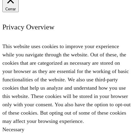
Cerrar
Privacy Overview
This website uses cookies to improve your experience
while you navigate through the website. Out of these, the
cookies that are categorized as necessary are stored on
your browser as they are essential for the working of basic
functionalities of the website. We also use third-party
cookies that help us analyze and understand how you use
this website. These cookies will be stored in your browser
only with your consent. You also have the option to opt-out
of these cookies. But opting out of some of these cookies
may affect your browsing experience.
Necessary