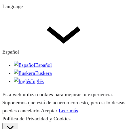
Language
Español
Español
Euskera
Inglés
Esta web utiliza cookies para mejorar tu experiencia.
Suponemos que está de acuerdo con esto, pero si lo deseas
puedes cancelarlo.
Aceptar
Leer más
Política de Privacidad y Cookies