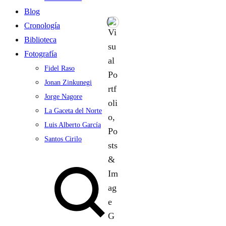
Blog
Cronología
Biblioteca
Fotografía
Fidel Raso
Jonan Zinkunegi
Jorge Nagore
La Gaceta del Norte
Luis Alberto García
Santos Cirilo
Search