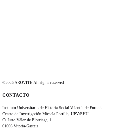
©2026 AROVITE All rights reserved
CONTACTO
Instituto Universitario de Historia Social Valentín de Foronda
Centro de Investigación Micaela Portilla, UPV/EHU
C/ Justo Vélez de Elorriaga, 1
01006 Vitoria-Gasteiz