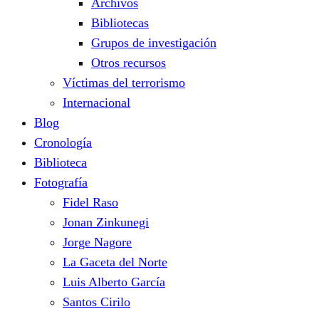
Archivos
Bibliotecas
Grupos de investigación
Otros recursos
Víctimas del terrorismo
Internacional
Blog
Cronología
Biblioteca
Fotografía
Fidel Raso
Jonan Zinkunegi
Jorge Nagore
La Gaceta del Norte
Luis Alberto García
Santos Cirilo