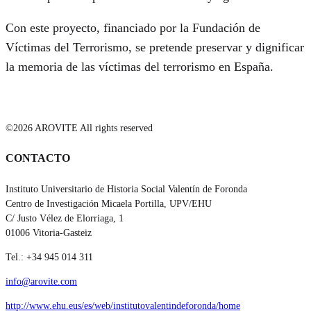
Con este proyecto, financiado por la Fundación de
Víctimas del Terrorismo, se pretende preservar y dignificar
la memoria de las víctimas del terrorismo en España.
©2026 AROVITE All rights reserved
CONTACTO
Instituto Universitario de Historia Social Valentín de Foronda
Centro de Investigación Micaela Portilla, UPV/EHU
C/ Justo Vélez de Elorriaga, 1
01006 Vitoria-Gasteiz
Tel.: +34 945 014 311
info@arovite.com
http://www.ehu.eus/es/web/institutovalentindeforonda/home