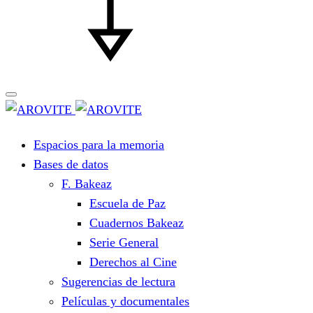
Espacios para la memoria
Bases de datos
F. Bakeaz
Escuela de Paz
Cuadernos Bakeaz
Serie General
Derechos al Cine
Sugerencias de lectura
Películas y documentales