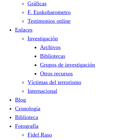
Gráficas
F. Euskobarometro
Testimonios online
Enlaces
Investigación
Archivos
Bibliotecas
Grupos de investigación
Otros recursos
Víctimas del terrorismo
Internacional
Blog
Cronología
Biblioteca
Fotografía
Fidel Raso