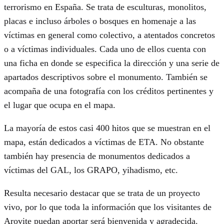
terrorismo en España. Se trata de esculturas, monolitos,
placas e incluso árboles o bosques en homenaje a las
víctimas en general como colectivo, a atentados concretos
o a víctimas individuales. Cada uno de ellos cuenta con
una ficha en donde se especifica la dirección y una serie de
apartados descriptivos sobre el monumento. También se
acompaña de una fotografía con los créditos pertinentes y
el lugar que ocupa en el mapa.
La mayoría de estos casi 400 hitos que se muestran en el
mapa, están dedicados a víctimas de ETA. No obstante
también hay presencia de monumentos dedicados a
víctimas del GAL, los GRAPO, yihadismo, etc.
Resulta necesario destacar que se trata de un proyecto
vivo, por lo que toda la información que los visitantes de
Arovite puedan aportar será bienvenida y agradecida.