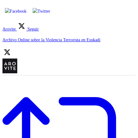
Arovite
Seguir
Archivo Online sobre la Violencia Terrorista en Euskadi