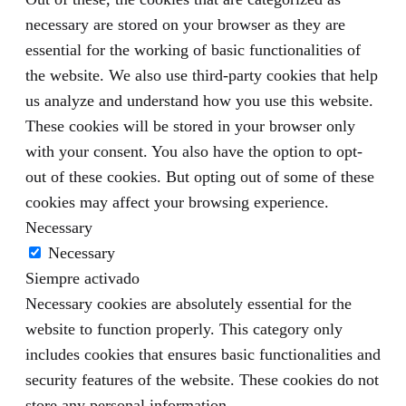
necessary are stored on your browser as they are
essential for the working of basic functionalities of
the website. We also use third-party cookies that help
us analyze and understand how you use this website.
These cookies will be stored in your browser only
with your consent. You also have the option to opt-
out of these cookies. But opting out of some of these
cookies may affect your browsing experience.
Necessary
Necessary
Siempre activado
Necessary cookies are absolutely essential for the
website to function properly. This category only
includes cookies that ensures basic functionalities and
security features of the website. These cookies do not
store any personal information.