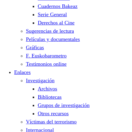
Cuadernos Bakeaz
Serie General
Derechos al Cine
Sugerencias de lectura
Películas y documentales
Gráficas
F. Euskobarometro
Testimonios online
Enlaces
Investigación
Archivos
Bibliotecas
Grupos de investigación
Otros recursos
Víctimas del terrorismo
Internacional