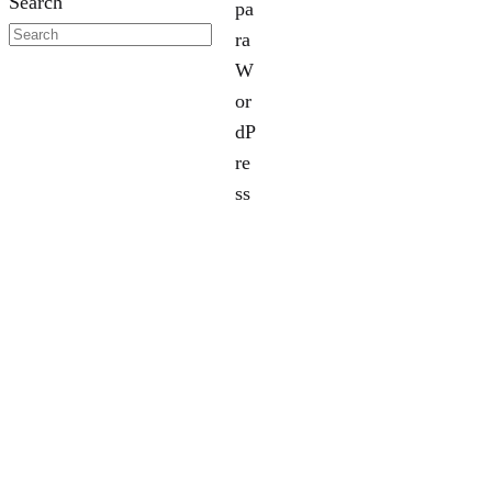
Search