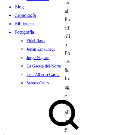
Blog
Cronología
Biblioteca
Fotografía
Fidel Raso
Jonan Zinkunegi
Jorge Nagore
La Gaceta del Norte
Luis Alberto García
Santos Cirilo