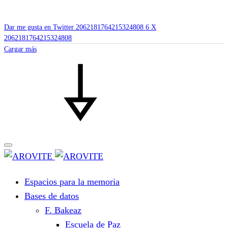
Dar me gusta en Twitter 2062181764215324808
6
X
2062181764215324808
Cargar más
Espacios para la memoria
Bases de datos
F. Bakeaz
Escuela de Paz