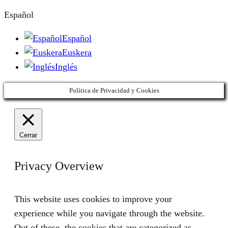
Español
Español
Euskera
Inglés
Política de Privacidad y Cookies
Cerrar
Privacy Overview
This website uses cookies to improve your
experience while you navigate through the website.
Out of these, the cookies that are categorized as