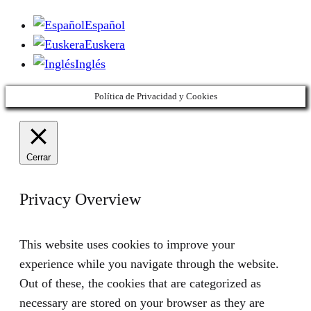
Español
Euskera
Inglés
Política de Privacidad y Cookies
Cerrar
Privacy Overview
This website uses cookies to improve your
experience while you navigate through the website.
Out of these, the cookies that are categorized as
necessary are stored on your browser as they are