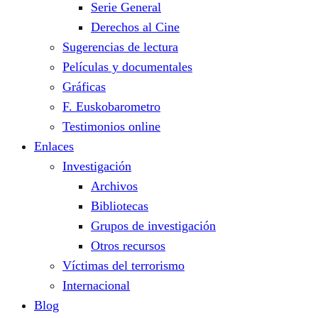
Serie General
Derechos al Cine
Sugerencias de lectura
Películas y documentales
Gráficas
F. Euskobarometro
Testimonios online
Enlaces
Investigación
Archivos
Bibliotecas
Grupos de investigación
Otros recursos
Víctimas del terrorismo
Internacional
Blog