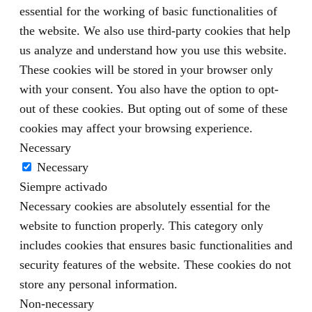
essential for the working of basic functionalities of
the website. We also use third-party cookies that help
us analyze and understand how you use this website.
These cookies will be stored in your browser only
with your consent. You also have the option to opt-
out of these cookies. But opting out of some of these
cookies may affect your browsing experience.
Necessary
Necessary
Siempre activado
Necessary cookies are absolutely essential for the
website to function properly. This category only
includes cookies that ensures basic functionalities and
security features of the website. These cookies do not
store any personal information.
Non-necessary