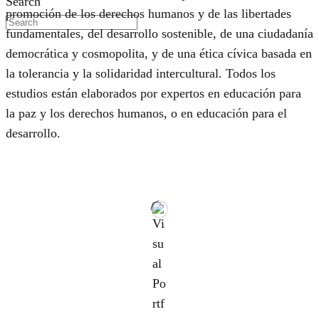
Search
promoción de los derechos humanos y de las libertades
fundamentales, del desarrollo sostenible, de una ciudadanía
democrática y cosmopolita, y de una ética cívica basada en
la tolerancia y la solidaridad intercultural. Todos los
estudios están elaborados por expertos en educación para
la paz y los derechos humanos, o en educación para el
desarrollo.