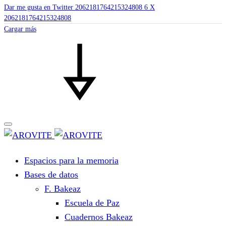
Dar me gusta en Twitter 2062181764215324808
6
X
2062181764215324808
Cargar más
Espacios para la memoria
Bases de datos
F. Bakeaz
Escuela de Paz
Cuadernos Bakeaz