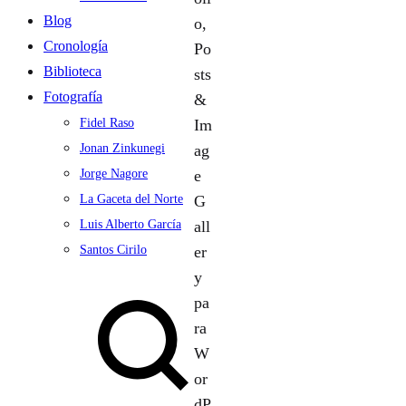
Blog
Cronología
Biblioteca
Fotografía
Fidel Raso
Jonan Zinkunegi
Jorge Nagore
La Gaceta del Norte
Luis Alberto García
Santos Cirilo
Search