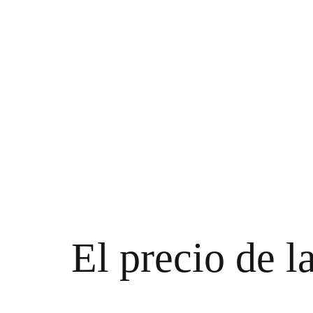
El precio de la