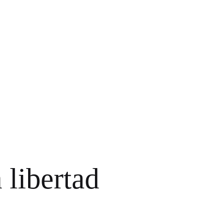
 libertad