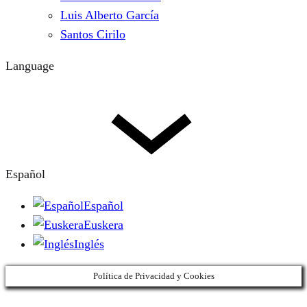
Luis Alberto García
Santos Cirilo
Language
Español
Español
Euskera
Inglés
Política de Privacidad y Cookies