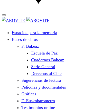
Espacios para la memoria
Bases de datos
F. Bakeaz
Escuela de Paz
Cuadernos Bakeaz
Serie General
Derechos al Cine
Sugerencias de lectura
Películas y documentales
Gráficas
F. Euskobarometro
Testimonios online