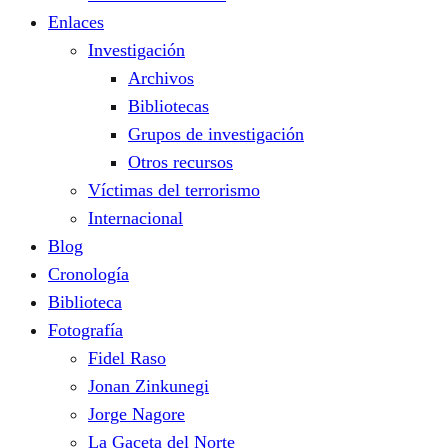
Enlaces
Investigación
Archivos
Bibliotecas
Grupos de investigación
Otros recursos
Víctimas del terrorismo
Internacional
Blog
Cronología
Biblioteca
Fotografía
Fidel Raso
Jonan Zinkunegi
Jorge Nagore
La Gaceta del Norte