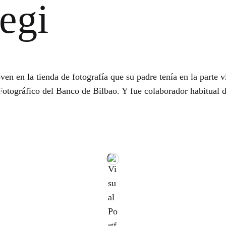
egi
en en la tienda de fotografía que su padre tenía en la parte v
 Fotográfico del Banco de Bilbao. Y fue colaborador habitual 