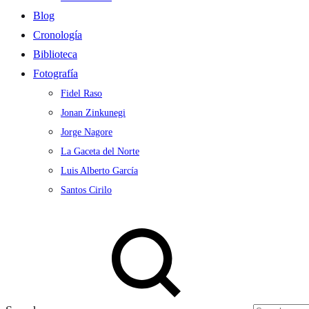
Blog
Cronología
Biblioteca
Fotografía
Fidel Raso
Jonan Zinkunegi
Jorge Nagore
La Gaceta del Norte
Luis Alberto García
Santos Cirilo