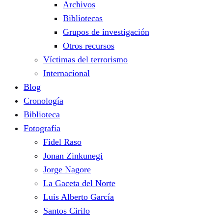
Archivos
Bibliotecas
Grupos de investigación
Otros recursos
Víctimas del terrorismo
Internacional
Blog
Cronología
Biblioteca
Fotografía
Fidel Raso
Jonan Zinkunegi
Jorge Nagore
La Gaceta del Norte
Luis Alberto García
Santos Cirilo