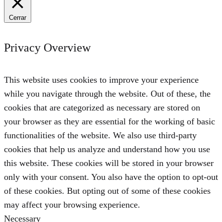
Cerrar
Privacy Overview
This website uses cookies to improve your experience
while you navigate through the website. Out of these, the
cookies that are categorized as necessary are stored on
your browser as they are essential for the working of basic
functionalities of the website. We also use third-party
cookies that help us analyze and understand how you use
this website. These cookies will be stored in your browser
only with your consent. You also have the option to opt-out
of these cookies. But opting out of some of these cookies
may affect your browsing experience.
Necessary