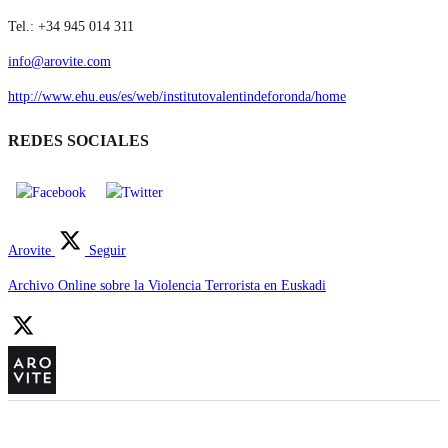
Tel.: +34 945 014 311
info@arovite.com
http://www.ehu.eus/es/web/institutovalentindeforonda/home
REDES SOCIALES
Arovite
Seguir
Archivo Online sobre la Violencia Terrorista en Euskadi