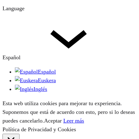
Language
Español
Español
Euskera
Inglés
Esta web utiliza cookies para mejorar tu experiencia.
Suponemos que está de acuerdo con esto, pero si lo deseas
puedes cancelarlo.
Aceptar
Leer más
Política de Privacidad y Cookies