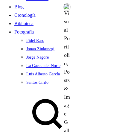
Blog
Cronología
Biblioteca
Fotografía
Fidel Raso
Jonan Zinkunegi
Jorge Nagore
La Gaceta del Norte
Luis Alberto García
Santos Cirilo
Search