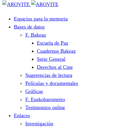
Espacios para la memoria
Bases de datos
F. Bakeaz
Escuela de Paz
Cuadernos Bakeaz
Serie General
Derechos al Cine
Sugerencias de lectura
Películas y documentales
Gráficas
F. Euskobarometro
Testimonios online
Enlaces
Investigación