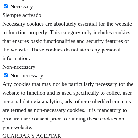
Necessary
Siempre activado
Necessary cookies are absolutely essential for the website
to function properly. This category only includes cookies
that ensures basic functionalities and security features of
the website. These cookies do not store any personal
information.
Non-necessary
Non-necessary
Any cookies that may not be particularly necessary for the
website to function and is used specifically to collect user
personal data via analytics, ads, other embedded contents
are termed as non-necessary cookies. It is mandatory to
procure user consent prior to running these cookies on
your website.
GUARDAR Y ACEPTAR