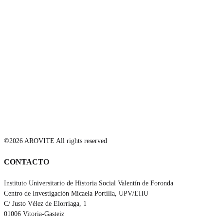
©2026 AROVITE All rights reserved
CONTACTO
Instituto Universitario de Historia Social Valentín de Foronda
Centro de Investigación Micaela Portilla, UPV/EHU
C/ Justo Vélez de Elorriaga, 1
01006 Vitoria-Gasteiz