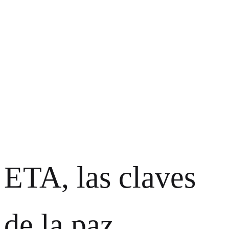
ETA, las claves
de la paz.