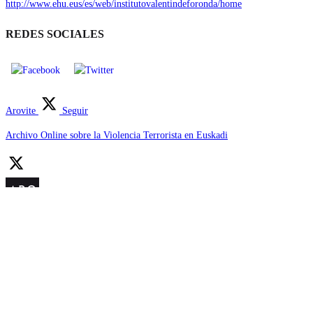
http://www.ehu.eus/es/web/institutovalentindeforonda/home
REDES SOCIALES
Arovite
Seguir
Archivo Online sobre la Violencia Terrorista en Euskadi