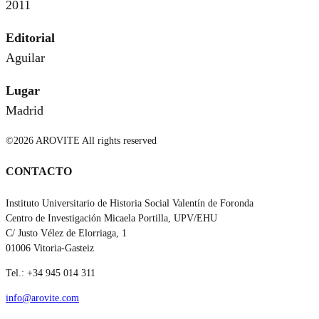
2011
Editorial
Aguilar
Lugar
Madrid
©2026 AROVITE All rights reserved
CONTACTO
Instituto Universitario de Historia Social Valentín de Foronda
Centro de Investigación Micaela Portilla, UPV/EHU
C/ Justo Vélez de Elorriaga, 1
01006 Vitoria-Gasteiz
Tel.: +34 945 014 311
info@arovite.com