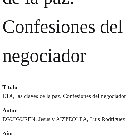
Confesiones del
negociador
Título
ETA, las claves de la paz. Confesiones del negociador
Autor
EGUIGUREN, Jesús y AIZPEOLEA, Luis Rodriguez
Año