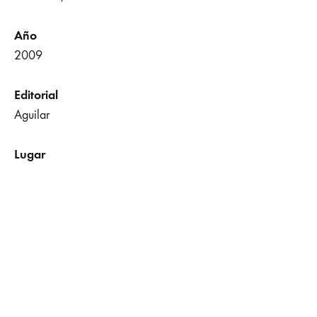
Año
2009
Editorial
Aguilar
Lugar
Madrid