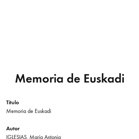
Memoria de Euskadi
Título
Memoria de Euskadi
Autor
IGLESIAS, María Antonia