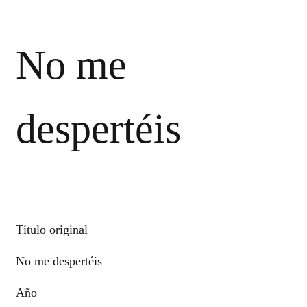
No me
despertéis
Título original
No me despertéis
Año