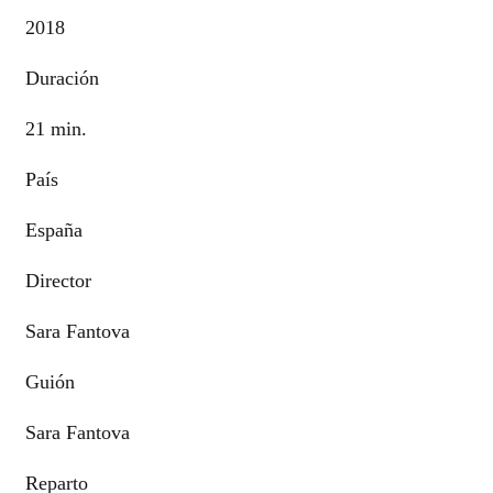
2018
Duración
21 min.
País
España
Director
Sara Fantova
Guión
Sara Fantova
Reparto