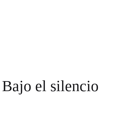
Bajo el silencio