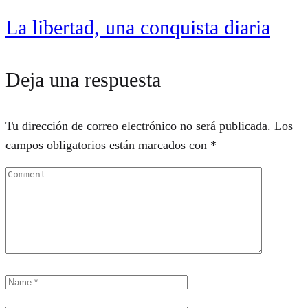
La libertad, una conquista diaria
Deja una respuesta
Tu dirección de correo electrónico no será publicada.
Los
campos obligatorios están marcados con
*