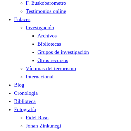
F. Euskobarometro
Testimonios online
Enlaces
Investigación
Archivos
Bibliotecas
Grupos de investigación
Otros recursos
Víctimas del terrorismo
Internacional
Blog
Cronología
Biblioteca
Fotografía
Fidel Raso
Jonan Zinkunegi