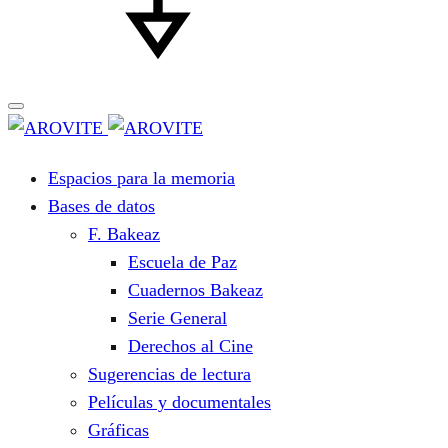
Espacios para la memoria
Bases de datos
F. Bakeaz
Escuela de Paz
Cuadernos Bakeaz
Serie General
Derechos al Cine
Sugerencias de lectura
Películas y documentales
Gráficas