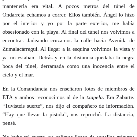
mantenerla era vital. A pocos metros del túnel de
Ondarreta echamos a correr. Ellos también. Ángel lo hizo
por el interior y yo por la parte exterior, me había
obsesionado con la playa. Al final del túnel nos volvimos a
encontrar. Jadeando cruzamos la calle hacia Avenida de
Zumalacárregui. Al llegar a la esquina volvimos la vista y
ya no estaban. Detrás y en la distancia quedaba la negra
boca del túnel, derramada como una inocencia entre el
cielo y el mar.
En la Comandancia nos enseñaron fotos de miembros de
ETA y ambos reconocimos al de la
txapela
. Era Zabarte.
“Tuvisteis suerte”, nos dijo el compañero de información.
“Hay que llevar la pistola”, nos reprochó. La distancia,
pensé.