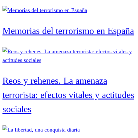
Memorias del terrorismo en España
Reos y rehenes. La amenaza
terrorista: efectos vitales y actitudes
sociales