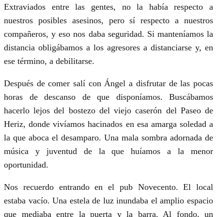
Extraviados entre las gentes, no la había respecto a
nuestros posibles asesinos, pero sí respecto a nuestros
compañeros, y eso nos daba seguridad. Si manteníamos la
distancia obligábamos a los agresores a distanciarse y, en
ese término, a debilitarse.
Después de comer salí con Ángel a disfrutar de las pocas
horas de descanso de que disponíamos. Buscábamos
hacerlo lejos del bostezo del viejo caserón del Paseo de
Heriz, donde vivíamos hacinados en esa amarga soledad a
la que aboca el desamparo. Una mala sombra adornada de
música y juventud de la que huíamos a la menor
oportunidad.
Nos recuerdo entrando en el pub Novecento. El local
estaba vacío. Una estela de luz inundaba el amplio espacio
que mediaba entre la puerta y la barra. Al fondo, un