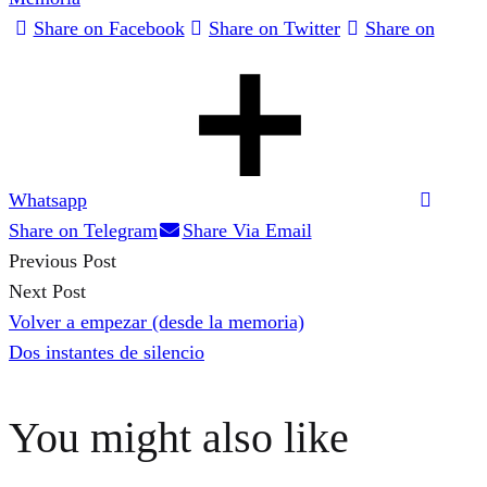
Share on Facebook
Share on Twitter
Share on
Whatsapp
Share on Telegram
Share Via Email
Previous Post
Post
Next Post
Volver a empezar (desde la memoria)
navigation
Dos instantes de silencio
You might also like