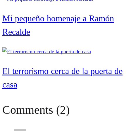
Mi pequeño homenaje a Ramón
Recalde
El terrorismo cerca de la puerta de
casa
Comments (2)