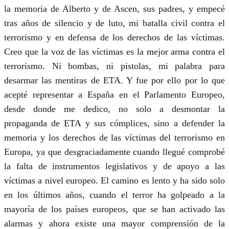
la memoria de Alberto y de Ascen, sus padres, y empecé
tras años de silencio y de luto, mi batalla civil contra el
terrorismo y en defensa de los derechos de las víctimas.
Creo que la voz de las víctimas es la mejor arma contra el
terrorismo. Ni bombas, ni pistolas, mi palabra para
desarmar las mentiras de ETA. Y fue por ello por lo que
acepté representar a España en el Parlamento Europeo,
desde donde me dedico, no solo a desmontar la
propaganda de ETA y sus cómplices, sino a defender la
memoria y los derechos de las víctimas del terrorismo en
Europa, ya que desgraciadamente cuando llegué comprobé
la falta de instrumentos legislativos y de apoyo a las
víctimas a nivel europeo. El camino es lento y ha sido solo
en los últimos años, cuando el terror ha golpeado a la
mayoría de los países europeos, que se han activado las
alarmas y ahora existe una mayor comprensión de la