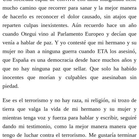
mucho camino que recorrer para sanar y la mejor manera
de hacerlo es reconocer el dolor causado, sin atajos que
reparten culpas inexistentes. Aún recuerdo hace un año
cuando Otegui vino al Parlamento Europeo y decían que
venía a hablar de paz. Y yo contesté que mi hermano y su
mujer no iban a ninguna guerra cuando ETA los asesinó,
que España es una democracia desde hace muchos años y
que no hay ninguna paz que sellar. Que solo ha habido
inocentes que morían y culpables que asesinaban sin
piedad.
Ese es el terrorismo y no hay raza, ni religión, ni trozo de
tierra que valga la vida de mi hermano y su mujer y
mientras tenga voz y fuerza para hablar y escribir, seguiré
dando mi testimonio, como la mejor manera manera que
tengo de luchar contra el terrorismo. Me gustaría terminar