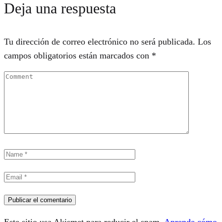
Deja una respuesta
Tu dirección de correo electrónico no será publicada.
Los
campos obligatorios están marcados con
*