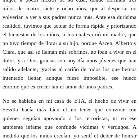
niños de cuatro, siete y ocho años, que al despertar no
volverían a ver a sus padres nunca más. Ante esa durísima
realidad, tuvimos que actuar de forma rápida y priorizando
el bienestar de los niños, a los cuales crió mi madre, que
no tuvo tiempo de llorar a su hijo, porque Ascen, Alberto y
Clara, que así se llaman mis sobrinos, no iban a vivir en el
dolor, y a Dios gracias son hoy día unos jóvenes que han
salido adelante, gracias al cariño de todos los que hemos
intentado llenar, aunque fuese imposible, ese hueco
enorme que es crecer sin el amor de unos padres.
No se hablaba en mi casa de ETA, el hecho de vivir en
Sevilla hacía más fácil el no tener que convivir con
quienes seguían apoyando a los terroristas, ni en ese
ambiente infame que confunde víctimas y verdugos. A
medida que los niños crecían, yo sentí el deber de honrar