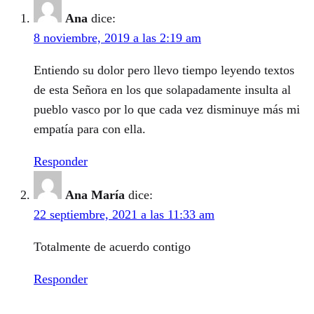
Ana
dice:
8 noviembre, 2019 a las 2:19 am
Entiendo su dolor pero llevo tiempo leyendo textos
de esta Señora en los que solapadamente insulta al
pueblo vasco por lo que cada vez disminuye más mi
empatía para con ella.
Responder
Ana María
dice:
22 septiembre, 2021 a las 11:33 am
Totalmente de acuerdo contigo
Responder