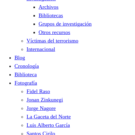
Archivos
Bibliotecas
Grupos de investigación
Otros recursos
Víctimas del terrorismo
Internacional
Blog
Cronología
Biblioteca
Fotografía
Fidel Raso
Jonan Zinkunegi
Jorge Nagore
La Gaceta del Norte
Luis Alberto García
Santos Cirilo