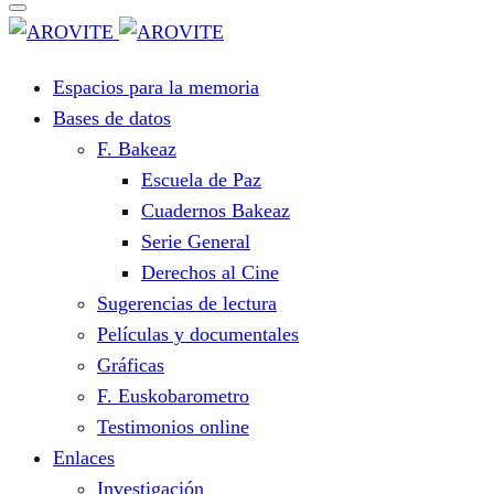
Espacios para la memoria
Bases de datos
F. Bakeaz
Escuela de Paz
Cuadernos Bakeaz
Serie General
Derechos al Cine
Sugerencias de lectura
Películas y documentales
Gráficas
F. Euskobarometro
Testimonios online
Enlaces
Investigación