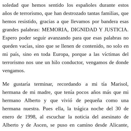
soledad que hemos sentido los españoles durante estos
años de terrorismo, que han destrozado tantas familias, que
hemos resistido, gracias a que llevamos por bandera esas
grandes palabras: MEMORIA, DIGNIDAD Y JUSTICIA.
Espero poder seguir avanzando para que esas palabras no
queden vacías, sino que se llenen de contenido, no solo en
mi país, sino en toda Europa, porque a las víctimas del
terrorismo nos une un hilo conductor, vengamos de donde
vengamos.
Me gustaría terminar, recordando a mi tía Marisol,
hermana de mi madre, que tenía pocos años más que mi
hermano Alberto y que vivió de pequeña como una
hermana nuestra. Pues ella, la trágica noche del 30 de
enero de 1998, al escuchar la noticia del asesinato de
Alberto y de Ascen, se puso en camino desde Alicante,