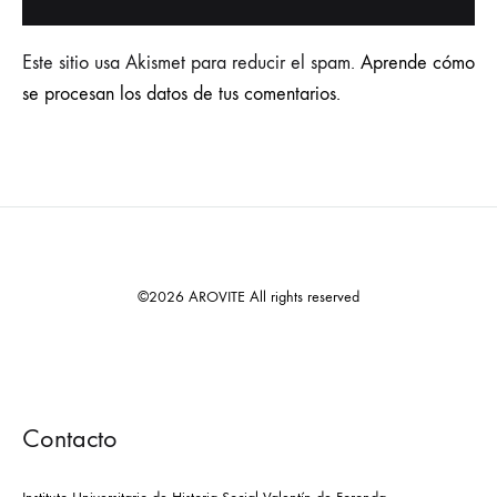
Este sitio usa Akismet para reducir el spam.
Aprende cómo
se procesan los datos de tus comentarios.
©2026 AROVITE All rights reserved
Contacto