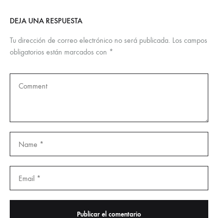
DEJA UNA RESPUESTA
Tu dirección de correo electrónico no será publicada.
Los campos
obligatorios están marcados con
*