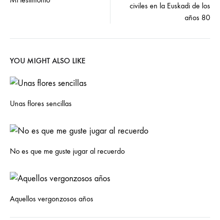
navigation
civiles en la Euskadi de los
años 80
YOU MIGHT ALSO LIKE
Unas flores sencillas
No es que me guste jugar al recuerdo
Aquellos vergonzosos años