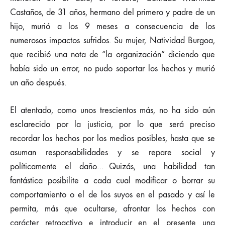
Castaños, de 31 años, hermano del primero y padre de un
hijo, murió a los 9 meses a consecuencia de los
numerosos impactos sufridos. Su mujer, Natividad Burgoa,
que recibió una nota de “la organización” diciendo que
había sido un error, no pudo soportar los hechos y murió
un año después.
El atentado, como unos trescientos más, no ha sido aún
esclarecido por la justicia, por lo que será preciso
recordar los hechos por los medios posibles, hasta que se
asuman responsabilidades y se repare social y
políticamente el daño… Quizás, una habilidad tan
fantástica posibilite a cada cual modificar o borrar su
comportamiento o el de los suyos en el pasado y así le
permita, más que ocultarse, afrontar los hechos con
carácter retroactivo e introducir en el presente una