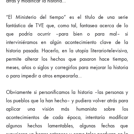
atrás y modificar la historia…
“El Ministerio del tiempo” es el título de una serie
fantástica de TVE que, como tal, fantasea acerca de lo
que podría ocurrir –para bien o para mal– si
interviniéramos en algún acontecimiento clave de la
historia pasada. Hacerlo, en la utopía literario-televisiva,
permite alterar los hechos que pasaron hace tiempo,
meses, años o siglos y corregirlos para mejorar la historia
o para impedir a otros empeorarla…
Obviamente si personificamos la historia –las personas y
los pueblos que la han hecho– y pudiera volver atrás para
aplicar una visión más humanista sobre los
acontecimientos de cada época, intentaría modificar
algunos hechos lamentables, algunas fechas que