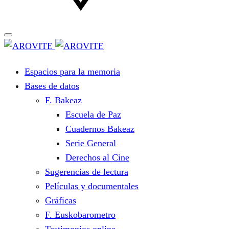
Espacios para la memoria
Bases de datos
F. Bakeaz
Escuela de Paz
Cuadernos Bakeaz
Serie General
Derechos al Cine
Sugerencias de lectura
Películas y documentales
Gráficas
F. Euskobarometro
Testimonios online