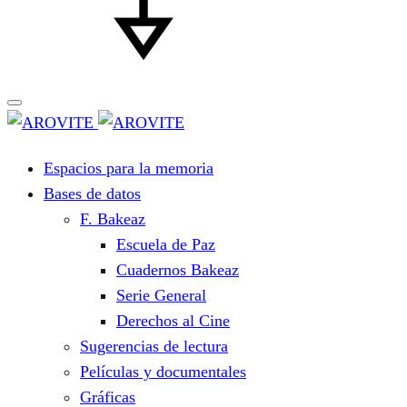
Espacios para la memoria
Bases de datos
F. Bakeaz
Escuela de Paz
Cuadernos Bakeaz
Serie General
Derechos al Cine
Sugerencias de lectura
Películas y documentales
Gráficas