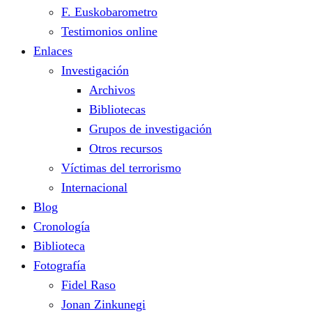
F. Euskobarometro
Testimonios online
Enlaces
Investigación
Archivos
Bibliotecas
Grupos de investigación
Otros recursos
Víctimas del terrorismo
Internacional
Blog
Cronología
Biblioteca
Fotografía
Fidel Raso
Jonan Zinkunegi