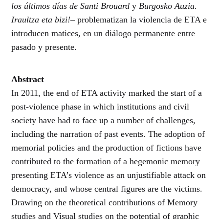
los últimos días de Santi Brouard
y
Burgosko Auzia.
Iraultza eta bizi!
– problematizan la violencia de ETA e
introducen matices, en un diálogo permanente entre
pasado y presente.
Abstract
In 2011, the end of ETA activity marked the start of a
post-violence phase in which institutions and civil
society have had to face up a number of challenges,
including the narration of past events. The adoption of
memorial policies and the production of fictions have
contributed to the formation of a hegemonic memory
presenting ETA’s violence as an unjustifiable attack on
democracy, and whose central figures are the victims.
Drawing on the theoretical contributions of Memory
studies and Visual studies on the potential of graphic