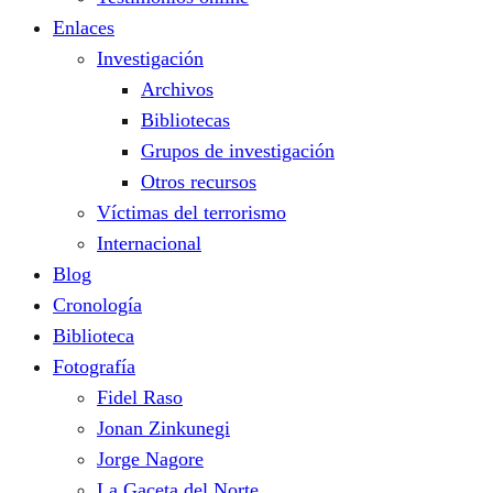
Enlaces
Investigación
Archivos
Bibliotecas
Grupos de investigación
Otros recursos
Víctimas del terrorismo
Internacional
Blog
Cronología
Biblioteca
Fotografía
Fidel Raso
Jonan Zinkunegi
Jorge Nagore
La Gaceta del Norte