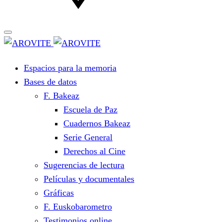
Espacios para la memoria
Bases de datos
F. Bakeaz
Escuela de Paz
Cuadernos Bakeaz
Serie General
Derechos al Cine
Sugerencias de lectura
Películas y documentales
Gráficas
F. Euskobarometro
Testimonios online