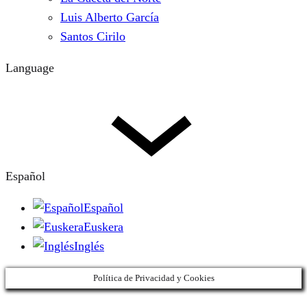
Luis Alberto García
Santos Cirilo
Language
Español
Español
Euskera
Inglés
Política de Privacidad y Cookies