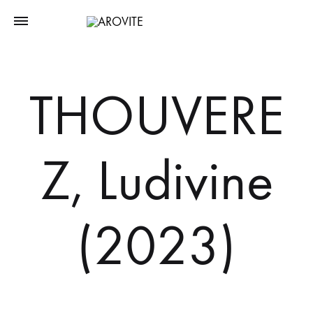
THOUVERE
Z, Ludivine
(2023)