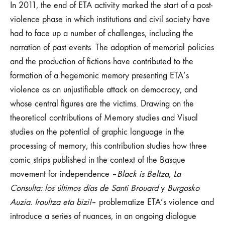
In 2011, the end of ETA activity marked the start of a post-
violence phase in which institutions and civil society have
had to face up a number of challenges, including the
narration of past events. The adoption of memorial policies
and the production of fictions have contributed to the
formation of a hegemonic memory presenting ETA’s
violence as an unjustifiable attack on democracy, and
whose central figures are the victims. Drawing on the
theoretical contributions of Memory studies and Visual
studies on the potential of graphic language in the
processing of memory, this contribution studies how three
comic strips published in the context of the Basque
movement for independence –
Black is Beltza
,
La
Consulta: los últimos días de Santi Brouard
y
Burgosko
Auzia. Iraultza eta bizi!
– problematize ETA’s violence and
introduce a series of nuances, in an ongoing dialogue