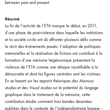
between past and present.
Résumé
La fin de l’activité de l’ETA marque le début, en 2011,
d’une phase de post-violence dans laquelle les institutions
et la société civile ont dû affronter plusieurs défis comme
le récit des événements passés. L’adoption de politiques
mémorielles et la réalisation de fictions ont contribué à la
formation d’une mémoire hégémonique présentant la
violence de l’ETA comme une attaque injustifiable à la
démocratie et dont les figures centrales sont les victimes.
En se basant sur les apports théoriques des
Memory
studies
et des
Visual studies
sur le potentiel du langage
graphique dans le traitement de la mémoire, cette
contribution étudie comment trois bandes dessinées
publiées dans le contexte de l’indépendantisme basque –