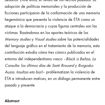
adopción de políticas memoriales y la producción de
ficciones participaron de la conformación de una memoria
hegemónica que presenta la violencia de ETA como un
ataque a la democracia y cuyas figuras centrales son las
víctimas. Basándonos en los aportes teóricos de los
Memory studies
y
Visual studies
sobre las potencialidades
del lenguaje gráfico en el tratamiento de la memoria, esta
contribución estudia cómo tres cómics publicados en el
entorno del independentismo vasco –
Black is Beltza
,
La
Consulta: los últimos días de Santi Brouard
y
Burgosko
Auzia. Iraultza eta bizi!
– problematizan la violencia de
ETA e introducen matices, en un diálogo permanente entre
pasado y presente.
Abstract