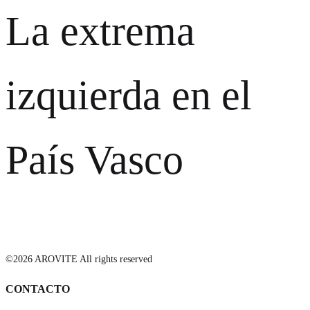
La extrema
izquierda en el
País Vasco
©2026 AROVITE All rights reserved
CONTACTO