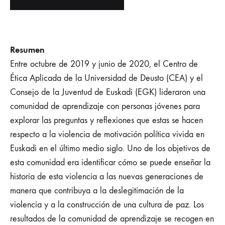
Resumen
Entre octubre de 2019 y junio de 2020, el Centro de
Ética Aplicada de la Universidad de Deusto (CEA) y el
Consejo de la Juventud de Euskadi (EGK) lideraron una
comunidad de aprendizaje con personas jóvenes para
explorar las preguntas y reflexiones que estas se hacen
respecto a la violencia de motivación política vivida en
Euskadi en el último medio siglo. Uno de los objetivos de
esta comunidad era identificar cómo se puede enseñar la
historia de esta violencia a las nuevas generaciones de
manera que contribuya a la deslegitimación de la
violencia y a la construcción de una cultura de paz. Los
resultados de la comunidad de aprendizaje se recogen en