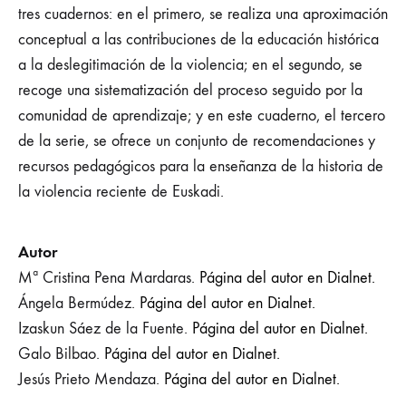
tres cuadernos: en el primero, se realiza una aproximación
conceptual a las contribuciones de la educación histórica
a la deslegitimación de la violencia; en el segundo, se
recoge una sistematización del proceso seguido por la
comunidad de aprendizaje; y en este cuaderno, el tercero
de la serie, se ofrece un conjunto de recomendaciones y
recursos pedagógicos para la enseñanza de la historia de
la violencia reciente de Euskadi.
Autor
Mª Cristina Pena Mardaras.
Página del autor en Dialnet.
Ángela Bermúdez.
Página del autor en Dialnet.
Izaskun Sáez de la Fuente.
Página del autor en Dialnet.
Galo Bilbao.
Página del autor en Dialnet.
Jesús Prieto Mendaza.
Página del autor en Dialnet.