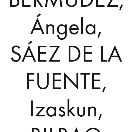
Ángela,
SÁEZ DE LA
FUENTE,
Izaskun,