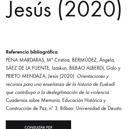
Jesús (2020)
Referencia bibliográfica
PENA MARDARAS, Mª Cristina, BERMÚDEZ, Ángela,
SÁEZ DE LA FUENTE, Izaskun, BILBAO ALBERDI, Galo y
PRIETO MENDAZA, Jesús (2020):
Orientaciones y
recursos para una enseñanza de la historia de Euskadi
que contribuya a la deslegitimación de la violencia
.
Cuadernos sobre Memoria, Educación Histórica y
Construcción de Paz, nº 3. Bilbao: Universidad de Deusto.
CONSULTAR PDF