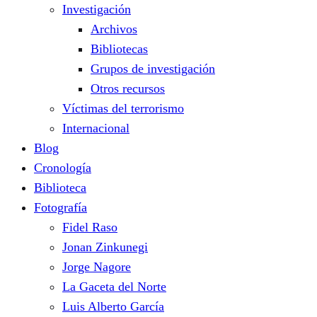
Investigación
Archivos
Bibliotecas
Grupos de investigación
Otros recursos
Víctimas del terrorismo
Internacional
Blog
Cronología
Biblioteca
Fotografía
Fidel Raso
Jonan Zinkunegi
Jorge Nagore
La Gaceta del Norte
Luis Alberto García