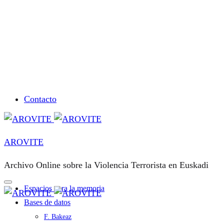
Contacto
AROVITE
Archivo Online sobre la Violencia Terrorista en Euskadi
Espacios para la memoria
Bases de datos
F. Bakeaz