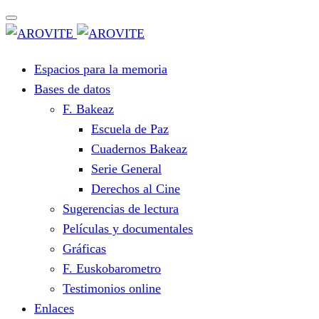
Espacios para la memoria
Bases de datos
F. Bakeaz
Escuela de Paz
Cuadernos Bakeaz
Serie General
Derechos al Cine
Sugerencias de lectura
Películas y documentales
Gráficas
F. Euskobarometro
Testimonios online
Enlaces