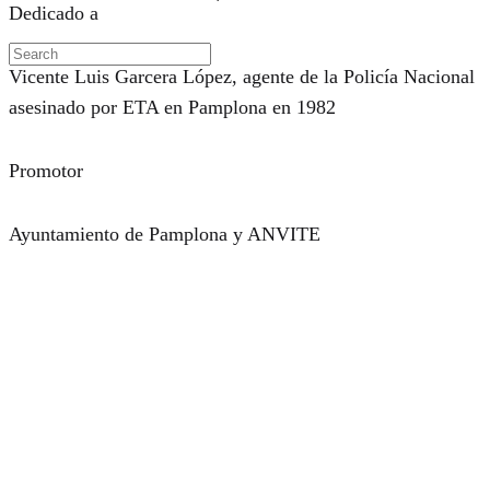
Dedicado a
Vicente Luis Garcera López, agente de la Policía Nacional
asesinado por ETA en Pamplona en 1982
Promotor
Ayuntamiento de Pamplona y ANVITE