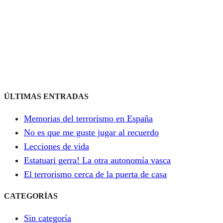
ÚLTIMAS ENTRADAS
Memorias del terrorismo en España
No es que me guste jugar al recuerdo
Lecciones de vida
Estatuari gerra! La otra autonomía vasca
El terrorismo cerca de la puerta de casa
CATEGORÍAS
Sin categoría