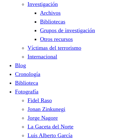
Investigación
Archivos
Bibliotecas
Grupos de investigación
Otros recursos
Víctimas del terrorismo
Internacional
Blog
Cronología
Biblioteca
Fotografía
Fidel Raso
Jonan Zinkunegi
Jorge Nagore
La Gaceta del Norte
Luis Alberto García