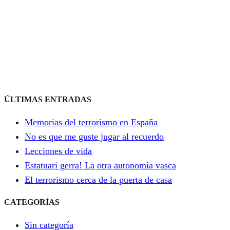
ÚLTIMAS ENTRADAS
Memorias del terrorismo en España
No es que me guste jugar al recuerdo
Lecciones de vida
Estatuari gerra! La otra autonomía vasca
El terrorismo cerca de la puerta de casa
CATEGORÍAS
Sin categoría