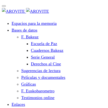
Espacios para la memoria
Bases de datos
F. Bakeaz
Escuela de Paz
Cuadernos Bakeaz
Serie General
Derechos al Cine
Sugerencias de lectura
Películas y documentales
Gráficas
F. Euskobarometro
Testimonios online
Enlaces