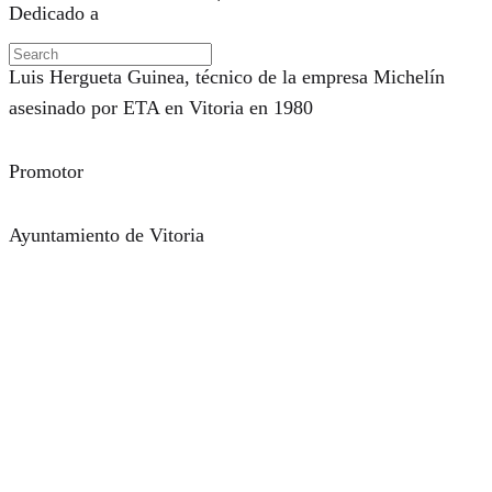
Dedicado a
Luis Hergueta Guinea, técnico de la empresa Michelín
asesinado por ETA en Vitoria en 1980
Promotor
Ayuntamiento de Vitoria