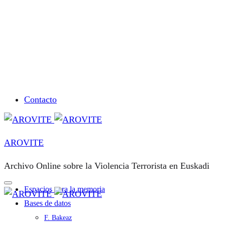
Contacto
AROVITE
Archivo Online sobre la Violencia Terrorista en Euskadi
Espacios para la memoria
Bases de datos
F. Bakeaz