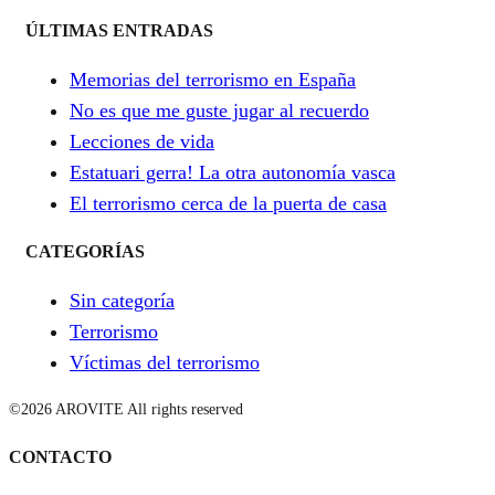
ÚLTIMAS ENTRADAS
Memorias del terrorismo en España
No es que me guste jugar al recuerdo
Lecciones de vida
Estatuari gerra! La otra autonomía vasca
El terrorismo cerca de la puerta de casa
CATEGORÍAS
Sin categoría
Terrorismo
Víctimas del terrorismo
©2026 AROVITE All rights reserved
CONTACTO