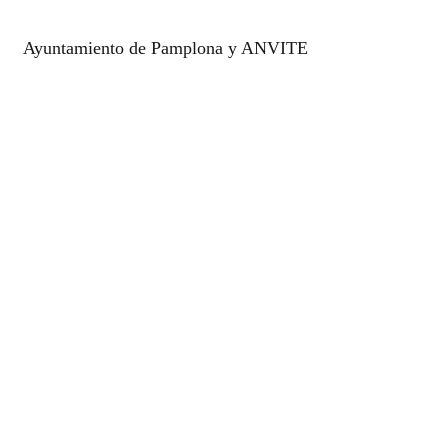
Ayuntamiento de Pamplona y ANVITE