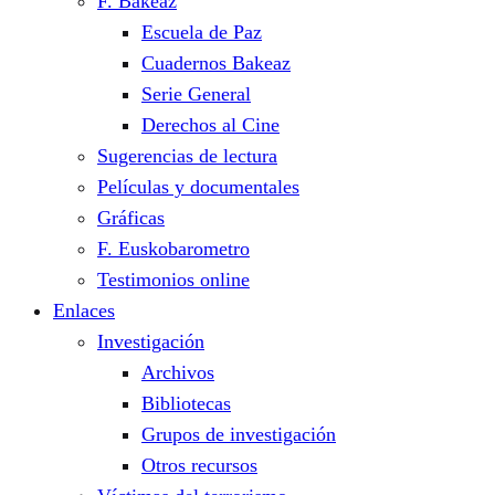
F. Bakeaz
Escuela de Paz
Cuadernos Bakeaz
Serie General
Derechos al Cine
Sugerencias de lectura
Películas y documentales
Gráficas
F. Euskobarometro
Testimonios online
Enlaces
Investigación
Archivos
Bibliotecas
Grupos de investigación
Otros recursos