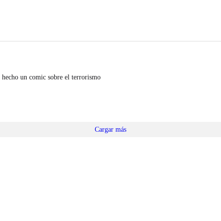
 hecho un comic sobre el terrorismo
Cargar más