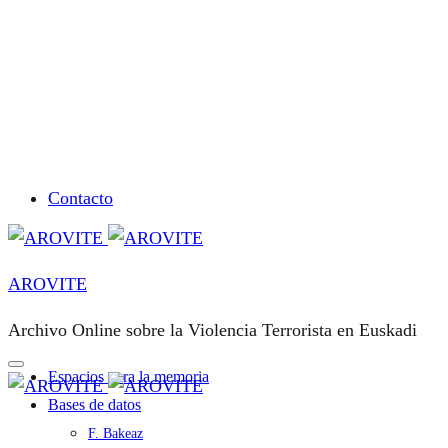
Contacto
AROVITE
Archivo Online sobre la Violencia Terrorista en Euskadi
Espacios para la memoria
Bases de datos
F. Bakeaz