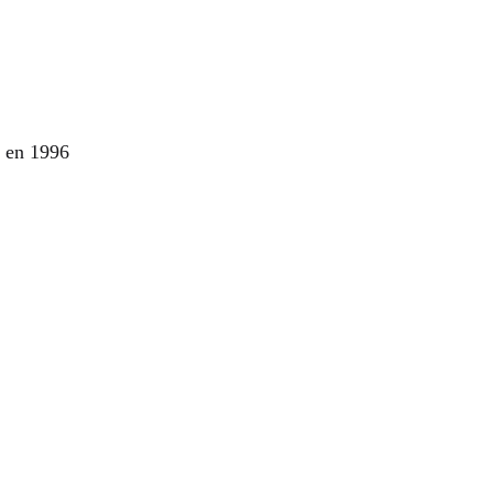
n en 1996