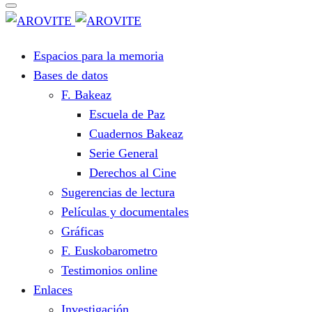
Espacios para la memoria
Bases de datos
F. Bakeaz
Escuela de Paz
Cuadernos Bakeaz
Serie General
Derechos al Cine
Sugerencias de lectura
Películas y documentales
Gráficas
F. Euskobarometro
Testimonios online
Enlaces
Investigación