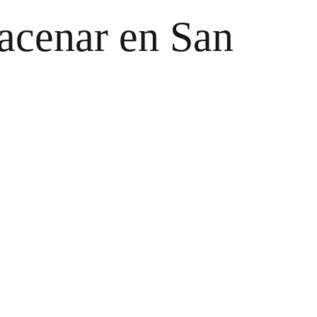
cenar en San