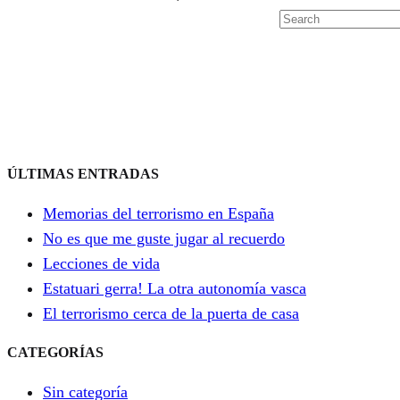
ÚLTIMAS ENTRADAS
Memorias del terrorismo en España
No es que me guste jugar al recuerdo
Lecciones de vida
Estatuari gerra! La otra autonomía vasca
El terrorismo cerca de la puerta de casa
CATEGORÍAS
Sin categoría