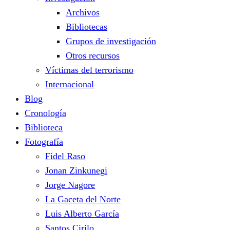
Archivos
Bibliotecas
Grupos de investigación
Otros recursos
Víctimas del terrorismo
Internacional
Blog
Cronología
Biblioteca
Fotografía
Fidel Raso
Jonan Zinkunegi
Jorge Nagore
La Gaceta del Norte
Luis Alberto García
Santos Cirilo