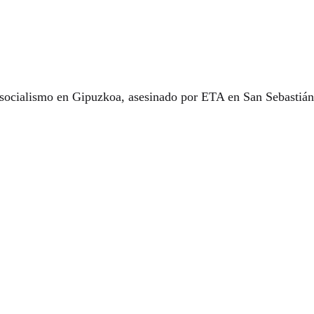
 socialismo en Gipuzkoa, asesinado por ETA en San Sebastiá