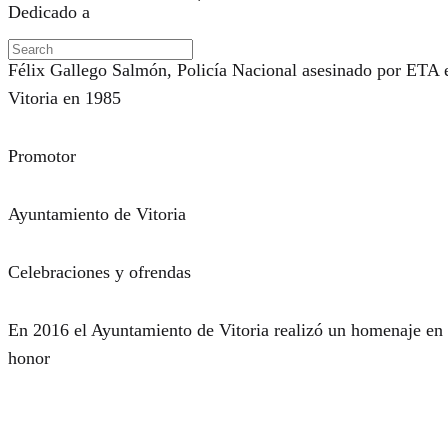
Dedicado a
Félix Gallego Salmón, Policía Nacional asesinado por ETA 
Vitoria en 1985
Promotor
Ayuntamiento de Vitoria
Celebraciones y ofrendas
En 2016 el Ayuntamiento de Vitoria realizó un homenaje en
honor