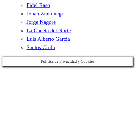
Fidel Raso
Jonan Zinkunegi
Jorge Nagore
La Gaceta del Norte
Luis Alberto García
Santos Cirilo
Política de Privacidad y Cookies