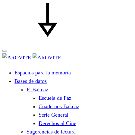
Espacios para la memoria
Bases de datos
F. Bakeaz
Escuela de Paz
Cuadernos Bakeaz
Serie General
Derechos al Cine
Sugerencias de lectura