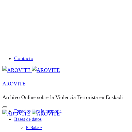
Contacto
AROVITE
Archivo Online sobre la Violencia Terrorista en Euskadi
Espacios para la memoria
Bases de datos
F. Bakeaz