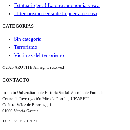
Estatuari gerra! La otra autonomía vasca
El terrorismo cerca de la puerta de casa
CATEGORÍAS
Sin categoría
Terrorismo
Víctimas del terrorismo
©2026 AROVITE All rights reserved
CONTACTO
Instituto Universitario de Historia Social Valentín de Foronda
Centro de Investigación Micaela Portilla, UPV/EHU
C/ Justo Vélez de Elorriaga, 1
01006 Vitoria-Gasteiz
Tel.: +34 945 014 311