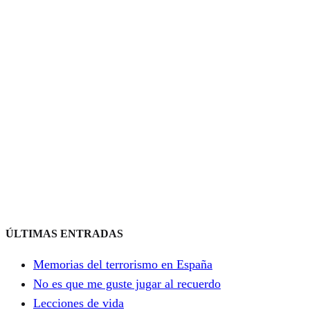
ÚLTIMAS ENTRADAS
Memorias del terrorismo en España
No es que me guste jugar al recuerdo
Lecciones de vida