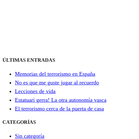
ÚLTIMAS ENTRADAS
Memorias del terrorismo en España
No es que me guste jugar al recuerdo
Lecciones de vida
Estatuari gerra! La otra autonomía vasca
El terrorismo cerca de la puerta de casa
CATEGORÍAS
Sin categoría