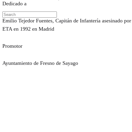
Dedicado a
Emilio Tejedor Fuentes, Capitán de Infantería asesinado por
ETA en 1992 en Madrid
Promotor
Ayuntamiento de Fresno de Sayago