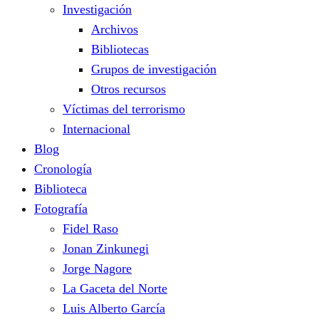
Investigación
Archivos
Bibliotecas
Grupos de investigación
Otros recursos
Víctimas del terrorismo
Internacional
Blog
Cronología
Biblioteca
Fotografía
Fidel Raso
Jonan Zinkunegi
Jorge Nagore
La Gaceta del Norte
Luis Alberto García