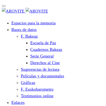
Espacios para la memoria
Bases de datos
F. Bakeaz
Escuela de Paz
Cuadernos Bakeaz
Serie General
Derechos al Cine
Sugerencias de lectura
Películas y documentales
Gráficas
F. Euskobarometro
Testimonios online
Enlaces