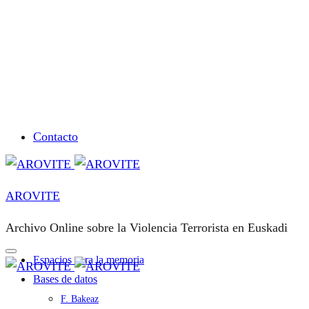
Contacto
AROVITE
Archivo Online sobre la Violencia Terrorista en Euskadi
Espacios para la memoria
Bases de datos
F. Bakeaz