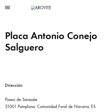
Placa Antonio Conejo
Salguero
Dirección
Paseo de Sarasate
31001 Pamplona, Comunidad Foral de Navarra, ES