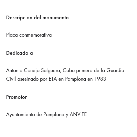
Descripcion del monumento
Placa conmemorativa
Dedicado a
Antonio Conejo Salguero, Cabo primero de la Guardia
Civil asesinado por ETA en Pamplona en 1983
Promotor
Ayuntamiento de Pamplona y ANVITE