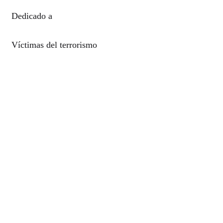
Dedicado a
Víctimas del terrorismo