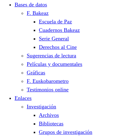
Bases de datos
F. Bakeaz
Escuela de Paz
Cuadernos Bakeaz
Serie General
Derechos al Cine
Sugerencias de lectura
Películas y documentales
Gráficas
F. Euskobarometro
Testimonios online
Enlaces
Investigación
Archivos
Bibliotecas
Grupos de investigación