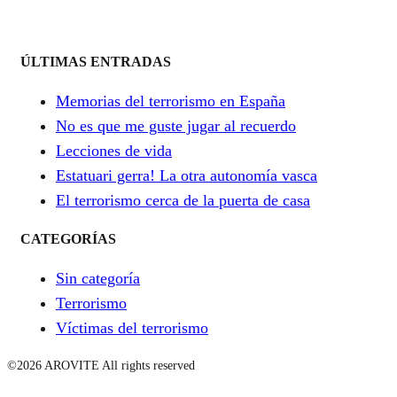
ÚLTIMAS ENTRADAS
Memorias del terrorismo en España
No es que me guste jugar al recuerdo
Lecciones de vida
Estatuari gerra! La otra autonomía vasca
El terrorismo cerca de la puerta de casa
CATEGORÍAS
Sin categoría
Terrorismo
Víctimas del terrorismo
©2026 AROVITE All rights reserved