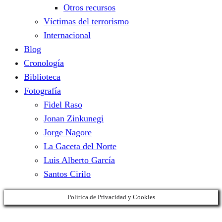
Otros recursos
Víctimas del terrorismo
Internacional
Blog
Cronología
Biblioteca
Fotografía
Fidel Raso
Jonan Zinkunegi
Jorge Nagore
La Gaceta del Norte
Luis Alberto García
Santos Cirilo
Política de Privacidad y Cookies