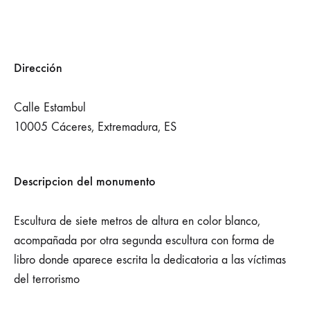
Dirección
Calle Estambul
10005 Cáceres, Extremadura, ES
Descripcion del monumento
Escultura de siete metros de altura en color blanco,
acompañada por otra segunda escultura con forma de
libro donde aparece escrita la dedicatoria a las víctimas
del terrorismo