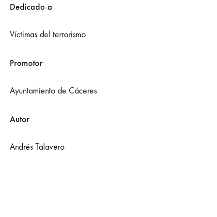
Dedicado a
Víctimas del terrorismo
Promotor
Ayuntamiento de Cáceres
Autor
Andrés Talavero