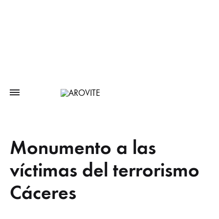
Monumento a las
víctimas del terrorismo
Cáceres