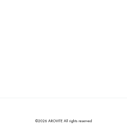
©2026 AROVITE All rights reserved