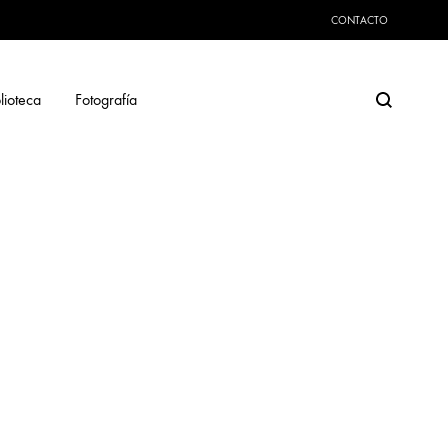
CONTACTO
Search
lioteca
Fotografía