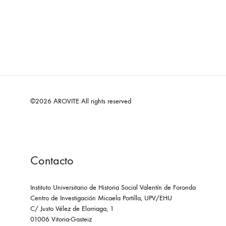
©2026 AROVITE All rights reserved
Contacto
Instituto Universitario de Historia Social Valentín de Foronda
Centro de Investigación Micaela Portilla, UPV/EHU
C/ Justo Vélez de Elorriaga, 1
01006 Vitoria-Gasteiz