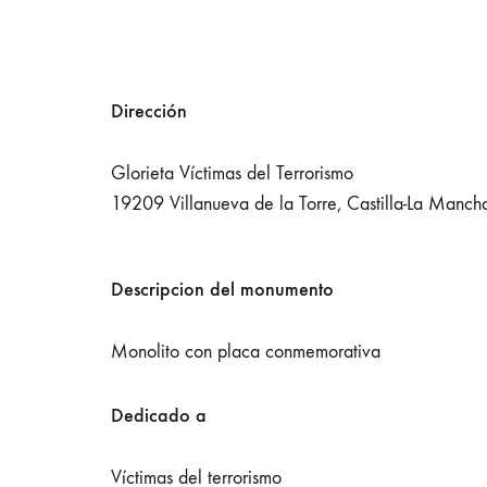
Dirección
Glorieta Víctimas del Terrorismo
19209 Villanueva de la Torre, Castilla-La Manch
Descripcion del monumento
Monolito con placa conmemorativa
Dedicado a
Víctimas del terrorismo