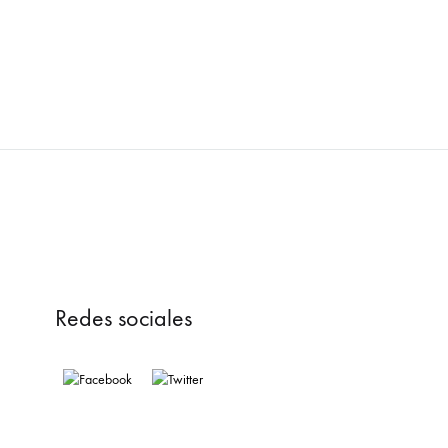
Redes sociales