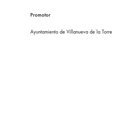
Promotor
Ayuntamiento de Villanueva de la Torre