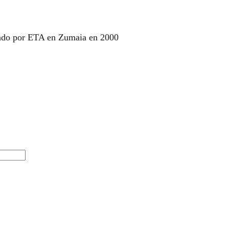
nado por ETA en Zumaia en 2000