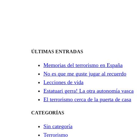
ÚLTIMAS ENTRADAS
Memorias del terrorismo en España
No es que me guste jugar al recuerdo
Lecciones de vida
Estatuari gerra! La otra autonomía vasca
El terrorismo cerca de la puerta de casa
CATEGORÍAS
Sin categoría
Terrorismo