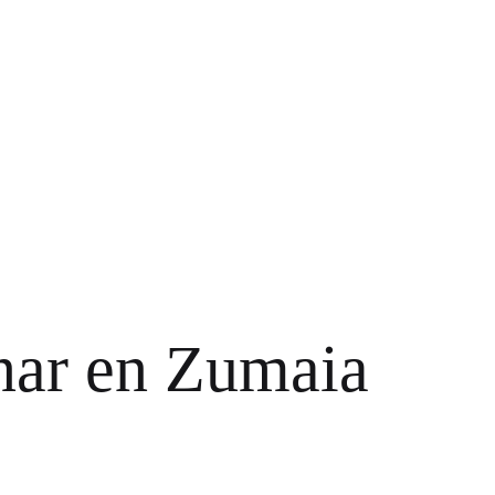
ar en Zumaia