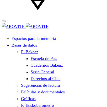
Espacios para la memoria
Bases de datos
F. Bakeaz
Escuela de Paz
Cuadernos Bakeaz
Serie General
Derechos al Cine
Sugerencias de lectura
Películas y documentales
Gráficas
F. Euskobarometro