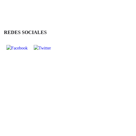
REDES SOCIALES