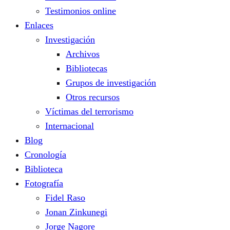
Testimonios online
Enlaces
Investigación
Archivos
Bibliotecas
Grupos de investigación
Otros recursos
Víctimas del terrorismo
Internacional
Blog
Cronología
Biblioteca
Fotografía
Fidel Raso
Jonan Zinkunegi
Jorge Nagore