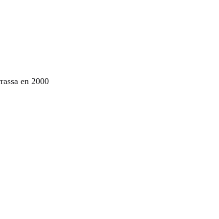
rrassa en 2000