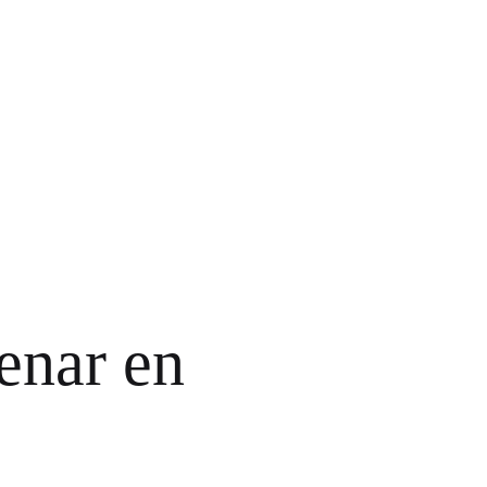
enar en