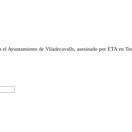
n el Ayuntamiento de Viladecavalls, asesinado por ETA en Te