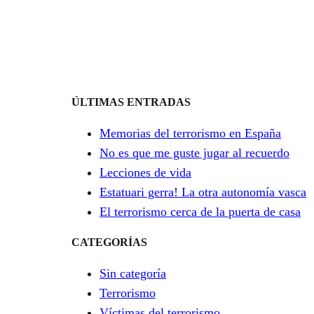
ÚLTIMAS ENTRADAS
Memorias del terrorismo en España
No es que me guste jugar al recuerdo
Lecciones de vida
Estatuari gerra! La otra autonomía vasca
El terrorismo cerca de la puerta de casa
CATEGORÍAS
Sin categoría
Terrorismo
Víctimas del terrorismo