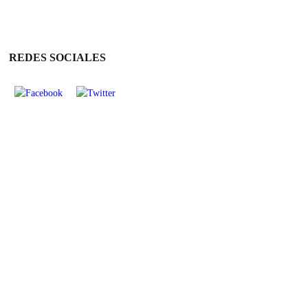
REDES SOCIALES