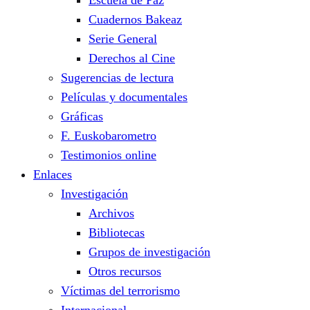
Cuadernos Bakeaz
Serie General
Derechos al Cine
Sugerencias de lectura
Películas y documentales
Gráficas
F. Euskobarometro
Testimonios online
Enlaces
Investigación
Archivos
Bibliotecas
Grupos de investigación
Otros recursos
Víctimas del terrorismo
Internacional