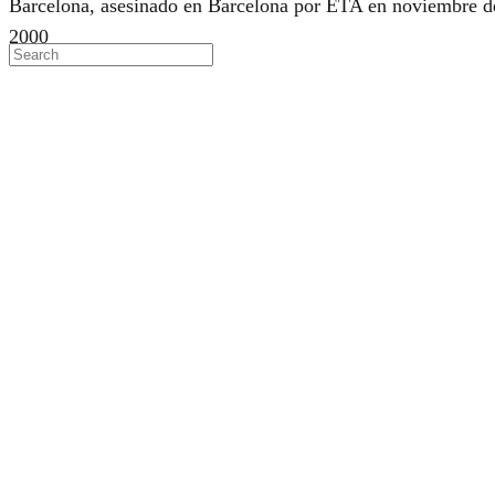
Barcelona, asesinado en Barcelona por ETA en noviembre d
2000