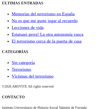
ÚLTIMAS ENTRADAS
Memorias del terrorismo en España
No es que me guste jugar al recuerdo
Lecciones de vida
Estatuari gerra! La otra autonomía vasca
El terrorismo cerca de la puerta de casa
CATEGORÍAS
Sin categoría
Terrorismo
Víctimas del terrorismo
©2026 AROVITE All rights reserved
CONTACTO
Instituto Universitario de Historia Social Valentín de Foronda