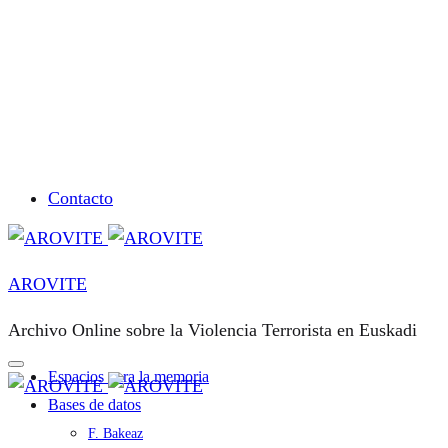
Contacto
AROVITE
Archivo Online sobre la Violencia Terrorista en Euskadi
Espacios para la memoria
Bases de datos
F. Bakeaz