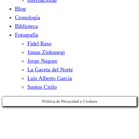
Blog
Cronología
Biblioteca
Fotografía
Fidel Raso
Jonan Zinkunegi
Jorge Nagore
La Gaceta del Norte
Luis Alberto García
Santos Cirilo
Política de Privacidad y Cookies