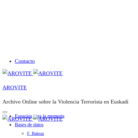
Contacto
AROVITE
Archivo Online sobre la Violencia Terrorista en Euskadi
Espacios para la memoria
Bases de datos
F. Bakeaz