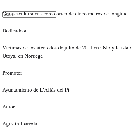
Gran escultura en acero corten de cinco metros de longitud
Dedicado a
Víctimas de los atentados de julio de 2011 en Oslo y la isla 
Utoya, en Noruega
Promotor
Ayuntamiento de L’Alfàs del Pí
Autor
Agustín Ibarrola