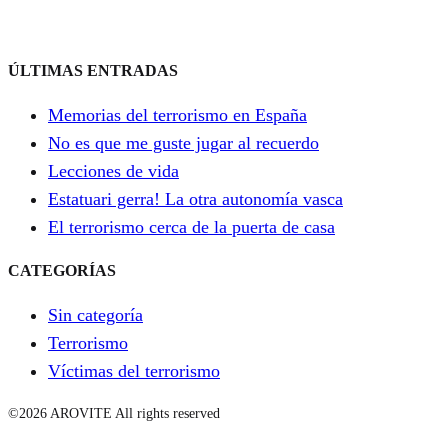
ÚLTIMAS ENTRADAS
Memorias del terrorismo en España
No es que me guste jugar al recuerdo
Lecciones de vida
Estatuari gerra! La otra autonomía vasca
El terrorismo cerca de la puerta de casa
CATEGORÍAS
Sin categoría
Terrorismo
Víctimas del terrorismo
©2026 AROVITE All rights reserved