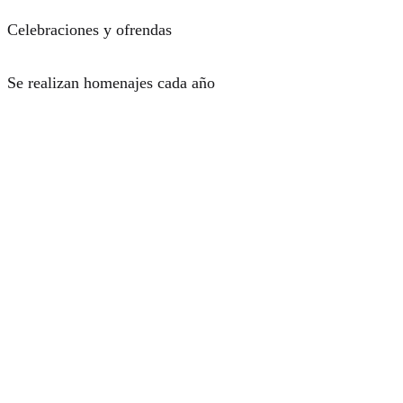
Celebraciones y ofrendas
Se realizan homenajes cada año