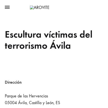
Escultura víctimas del
terrorismo Ávila
Dirección
Parque de las Hervencias
05004 Ávila, Castilla y León, ES