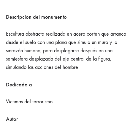
Descripcion del monumento
Escultura abstracta realizada en acero corten que arranca
desde el suelo con una plana que simula un muro y la
sinrazón humana, para desplegarse después en una
semiesfera desplazada del eje central de la figura,
simulando las acciones del hombre
Dedicado a
Víctimas del terrorismo
Autor