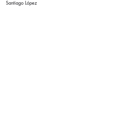
Santiago López