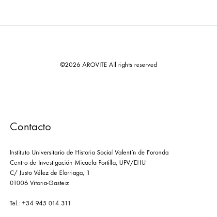
©2026 AROVITE All rights reserved
Contacto
Instituto Universitario de Historia Social Valentín de Foronda
Centro de Investigación Micaela Portilla, UPV/EHU
C/ Justo Vélez de Elorriaga, 1
01006 Vitoria-Gasteiz
Tel.: +34 945 014 311