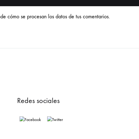
de cómo se procesan los datos de tus comentarios.
Redes sociales