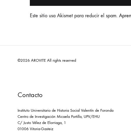
Este sitio usa Akismet para reducir el spam.
Apren
©2026 AROVITE All rights reserved
Contacto
Instituto Universitario de Historia Social Valentín de Foronda
Centro de Investigación Micaela Portilla, UPV/EHU
C/ Justo Vélez de Elorriaga, 1
01006 Vitoria-Gasteiz