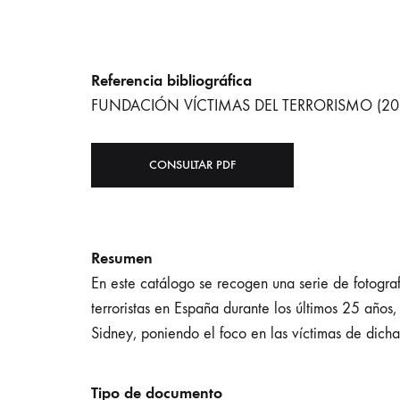
Referencia bibliográfica
FUNDACIÓN VÍCTIMAS DEL TERRORISMO (20
CONSULTAR PDF
Resumen
En este catálogo se recogen una serie de fotogra
terroristas en España durante los últimos 25 año
Sidney, poniendo el foco en las víctimas de dicha
Tipo de documento