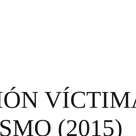
ÓN VÍCTIM
SMO (2015)