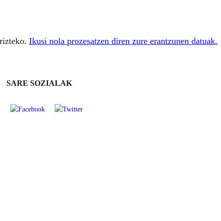
rizteko.
Ikusi nola prozesatzen diren zure erantzunen datuak.
SARE SOZIALAK