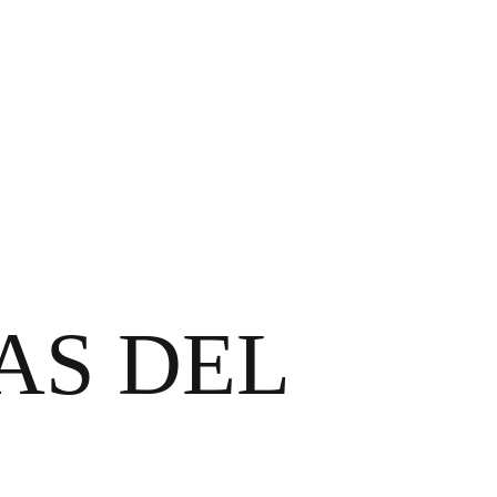
AS DEL