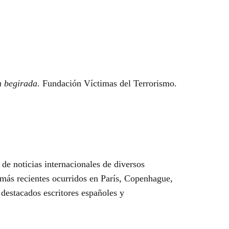
n begirada
. Fundación Víctimas del Terrorismo.
de noticias internacionales de diversos
 más recientes ocurridos en París, Copenhague,
destacados escritores españoles y