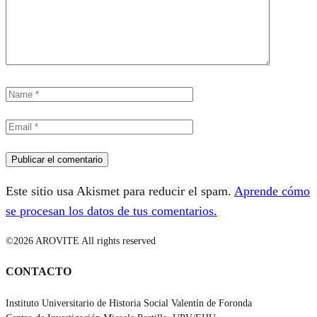
Este sitio usa Akismet para reducir el spam.
Aprende cómo
se procesan los datos de tus comentarios.
©2026 AROVITE All rights reserved
CONTACTO
Instituto Universitario de Historia Social Valentín de Foronda