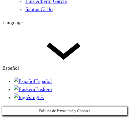
Luis Alberto García
Santos Cirilo
Language
Español
Español
Euskera
Inglés
Política de Privacidad y Cookies