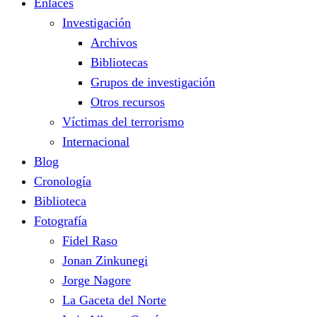
Enlaces
Investigación
Archivos
Bibliotecas
Grupos de investigación
Otros recursos
Víctimas del terrorismo
Internacional
Blog
Cronología
Biblioteca
Fotografía
Fidel Raso
Jonan Zinkunegi
Jorge Nagore
La Gaceta del Norte