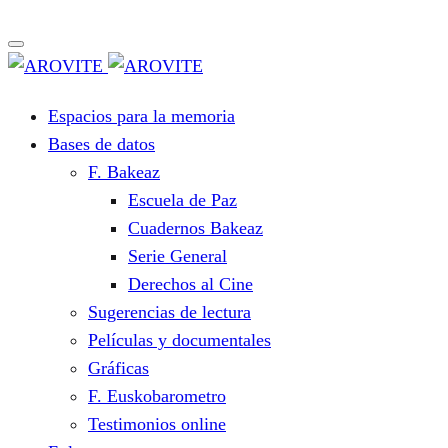
Espacios para la memoria
Bases de datos
F. Bakeaz
Escuela de Paz
Cuadernos Bakeaz
Serie General
Derechos al Cine
Sugerencias de lectura
Películas y documentales
Gráficas
F. Euskobarometro
Testimonios online