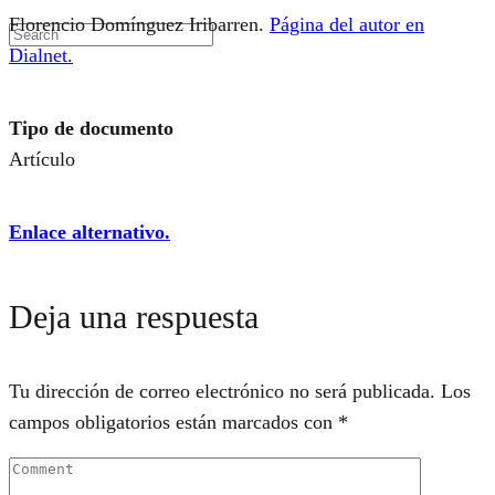
Florencio Domínguez Iribarren.
Página del autor en
Dialnet.
Tipo de documento
Artículo
Enlace alternativo.
Deja una respuesta
Tu dirección de correo electrónico no será publicada.
Los
campos obligatorios están marcados con
*