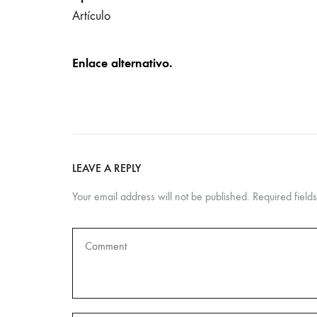
Artículo
Enlace alternativo.
LEAVE A REPLY
Your email address will not be published.
Required fiel