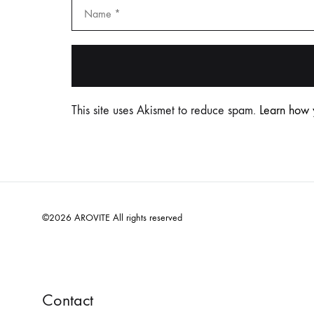
This site uses Akismet to reduce spam.
Learn how 
©2026 AROVITE All rights reserved
Contact