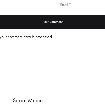
your comment data is processed.
Social Media