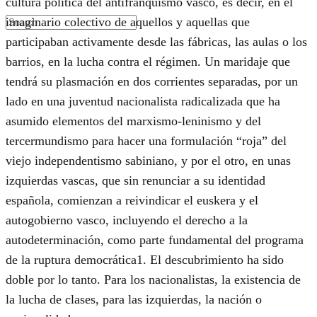
cultura política del antifranquismo vasco, es decir, en el
imaginario colectivo de aquellos y aquellas que
participaban activamente desde las fábricas, las aulas o los
barrios, en la lucha contra el régimen. Un maridaje que
tendrá su plasmación en dos corrientes separadas, por un
lado en una juventud nacionalista radicalizada que ha
asumido elementos del marxismo-leninismo y del
tercermundismo para hacer una formulación “roja” del
viejo independentismo sabiniano, y por el otro, en unas
izquierdas vascas, que sin renunciar a su identidad
española, comienzan a reivindicar el euskera y el
autogobierno vasco, incluyendo el derecho a la
autodeterminación, como parte fundamental del programa
de la ruptura democrática1. El descubrimiento ha sido
doble por lo tanto. Para los nacionalistas, la existencia de
la lucha de clases, para las izquierdas, la nación o