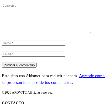
Este sitio usa Akismet para reducir el spam.
Aprende cómo
se procesan los datos de tus comentarios.
©2026 AROVITE All rights reserved
CONTACTO