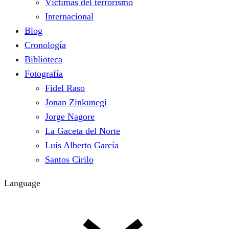
Víctimas del terrorismo
Internacional
Blog
Cronología
Biblioteca
Fotografía
Fidel Raso
Jonan Zinkunegi
Jorge Nagore
La Gaceta del Norte
Luis Alberto García
Santos Cirilo
Language