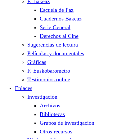
F. Bakeaz
Escuela de Paz
Cuadernos Bakeaz
Serie General
Derechos al Cine
Sugerencias de lectura
Películas y documentales
Gráficas
F. Euskobarometro
Testimonios online
Enlaces
Investigación
Archivos
Bibliotecas
Grupos de investigación
Otros recursos