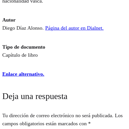
nacionalidad vasca.
Autor
Diego Díaz Alonso.
Página del autor en Dialnet.
Tipo de documento
Capítulo de libro
Enlace alternativo.
Deja una respuesta
Tu dirección de correo electrónico no será publicada.
Los
campos obligatorios están marcados con
*