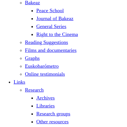
Bakeaz
Peace School
Journal of Bakeaz
General Series
Right to the Cinema
Reading Suggestions
Films and documentaries
Graphs
Euskobarómetro
Online testimonials
Links
Research
Archives
Libraries
Research groups
Other resources