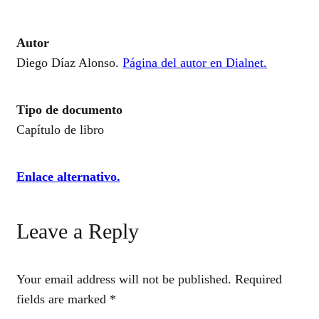
Autor
Diego Díaz Alonso.
Página del autor en Dialnet.
Tipo de documento
Capítulo de libro
Enlace alternativo.
Leave a Reply
Your email address will not be published.
Required
fields are marked
*