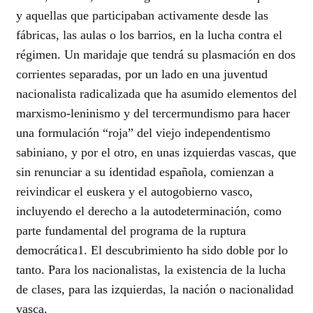
y aquellas que participaban activamente desde las
fábricas, las aulas o los barrios, en la lucha contra el
régimen. Un maridaje que tendrá su plasmación en dos
corrientes separadas, por un lado en una juventud
nacionalista radicalizada que ha asumido elementos del
marxismo-leninismo y del tercermundismo para hacer
una formulación “roja” del viejo independentismo
sabiniano, y por el otro, en unas izquierdas vascas, que
sin renunciar a su identidad española, comienzan a
reivindicar el euskera y el autogobierno vasco,
incluyendo el derecho a la autodeterminación, como
parte fundamental del programa de la ruptura
democrática1. El descubrimiento ha sido doble por lo
tanto. Para los nacionalistas, la existencia de la lucha
de clases, para las izquierdas, la nación o nacionalidad
vasca.