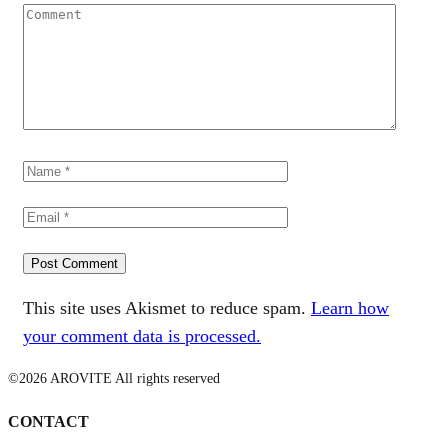
This site uses Akismet to reduce spam.
Learn how
your comment data is processed.
©2026 AROVITE All rights reserved
CONTACT