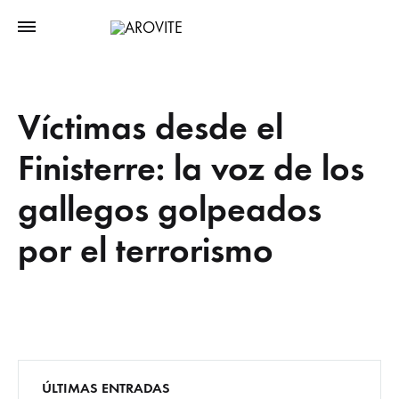
Víctimas desde el
Finisterre: la voz de los
gallegos golpeados
por el terrorismo
ÚLTIMAS ENTRADAS