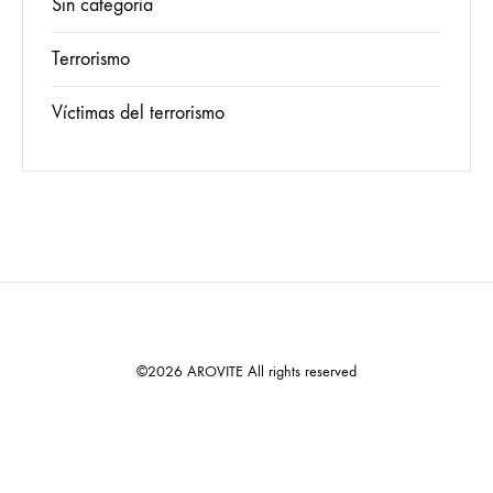
Sin categoría
Terrorismo
Víctimas del terrorismo
©2026 AROVITE All rights reserved