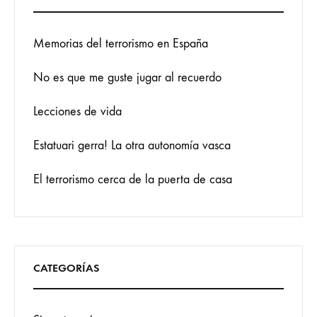
Memorias del terrorismo en España
No es que me guste jugar al recuerdo
Lecciones de vida
Estatuari gerra! La otra autonomía vasca
El terrorismo cerca de la puerta de casa
CATEGORÍAS