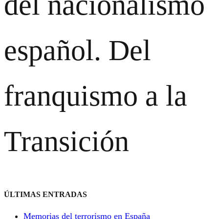
del nacionalismo
español. Del
franquismo a la
Transición
ÚLTIMAS ENTRADAS
Memorias del terrorismo en España