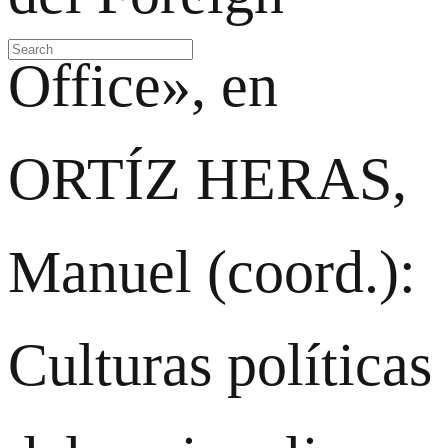
Office», en
ORTÍZ HERAS,
Manuel (coord.):
Culturas políticas