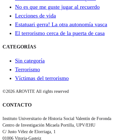
No es que me guste jugar al recuerdo
Lecciones de vida
Estatuari gerra! La otra autonomía vasca
El terrorismo cerca de la puerta de casa
CATEGORÍAS
Sin categoría
Terrorismo
Víctimas del terrorismo
©2026 AROVITE All rights reserved
CONTACTO
Instituto Universitario de Historia Social Valentín de Foronda
Centro de Investigación Micaela Portilla, UPV/EHU
C/ Justo Vélez de Elorriaga, 1
01006 Vitoria-Gasteiz