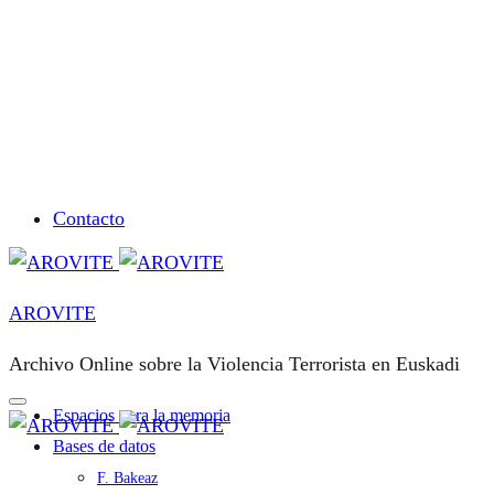
Contacto
AROVITE
Archivo Online sobre la Violencia Terrorista en Euskadi
Espacios para la memoria
Bases de datos
F. Bakeaz