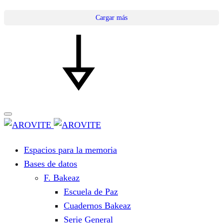
Cargar más
Espacios para la memoria
Bases de datos
F. Bakeaz
Escuela de Paz
Cuadernos Bakeaz
Serie General