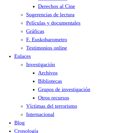
Derechos al Cine
Sugerencias de lectura
Películas y documentales
Gráficas
F. Euskobarometro
Testimonios online
Enlaces
Investigación
Archivos
Bibliotecas
Grupos de investigación
Otros recursos
Víctimas del terrorismo
Internacional
Blog
Cronología