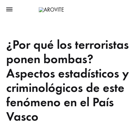
¿Por qué los terroristas
ponen bombas?
Aspectos estadísticos y
criminológicos de este
fenómeno en el País
Vasco