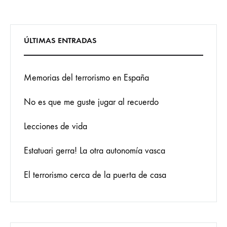
ÚLTIMAS ENTRADAS
Memorias del terrorismo en España
No es que me guste jugar al recuerdo
Lecciones de vida
Estatuari gerra! La otra autonomía vasca
El terrorismo cerca de la puerta de casa