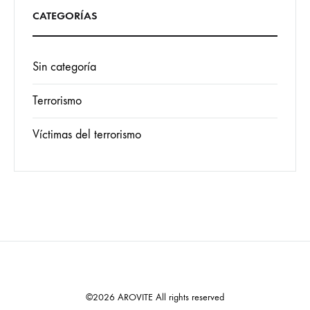
CATEGORÍAS
Sin categoría
Terrorismo
Víctimas del terrorismo
©2026 AROVITE All rights reserved