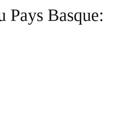
au Pays Basque: