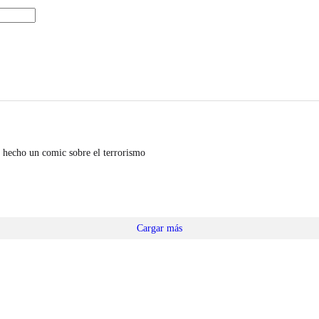
 hecho un comic sobre el terrorismo
Cargar más