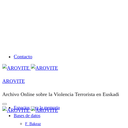
Contacto
AROVITE
Archivo Online sobre la Violencia Terrorista en Euskadi
Espacios para la memoria
Bases de datos
F. Bakeaz