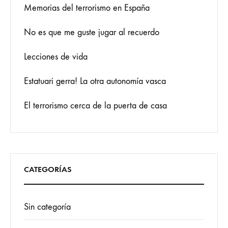
Memorias del terrorismo en España
No es que me guste jugar al recuerdo
Lecciones de vida
Estatuari gerra! La otra autonomía vasca
El terrorismo cerca de la puerta de casa
CATEGORÍAS
Sin categoría