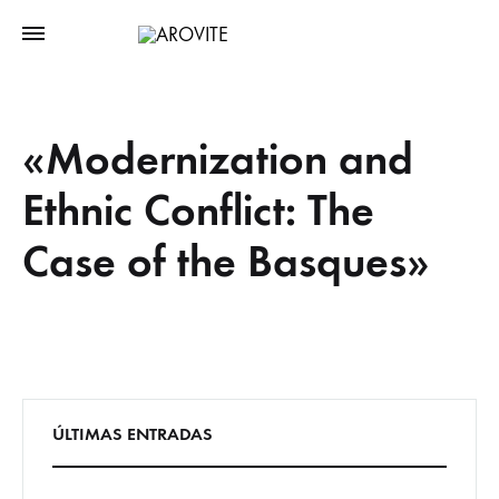
«Modernization and
Ethnic Conflict: The
Case of the Basques»
ÚLTIMAS ENTRADAS