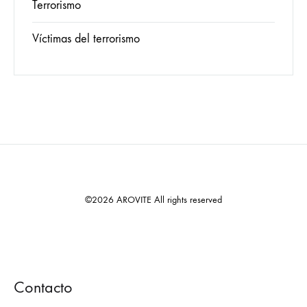
Terrorismo
Víctimas del terrorismo
©2026 AROVITE All rights reserved
Contacto