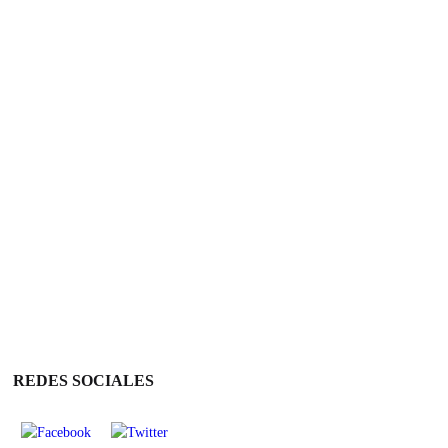
REDES SOCIALES