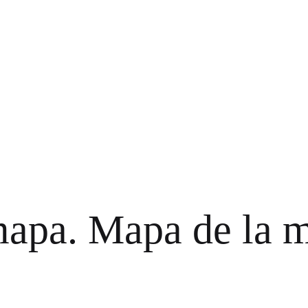
apa. Mapa de la 